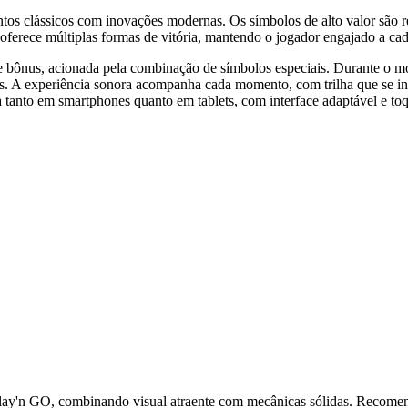
s clássicos com inovações modernas. Os símbolos de alto valor são re
 oferece múltiplas formas de vitória, mantendo o jogador engajado a cad
bônus, acionada pela combinação de símbolos especiais. Durante o mod
s. A experiência sonora acompanha cada momento, com trilha que se inte
a tanto em smartphones quanto em tablets, com interface adaptável e to
lay'n GO, combinando visual atraente com mecânicas sólidas. Recomend