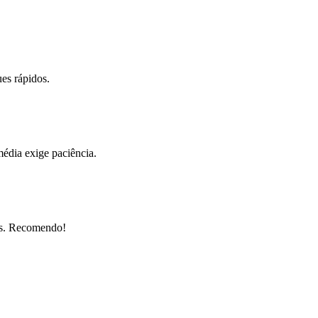
es rápidos.
édia exige paciência.
as. Recomendo!