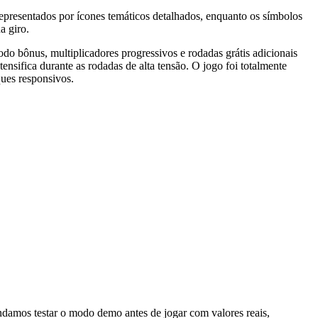
presentados por ícones temáticos detalhados, enquanto os símbolos
a giro.
o bônus, multiplicadores progressivos e rodadas grátis adicionais
nsifica durante as rodadas de alta tensão. O jogo foi totalmente
ques responsivos.
amos testar o modo demo antes de jogar com valores reais,