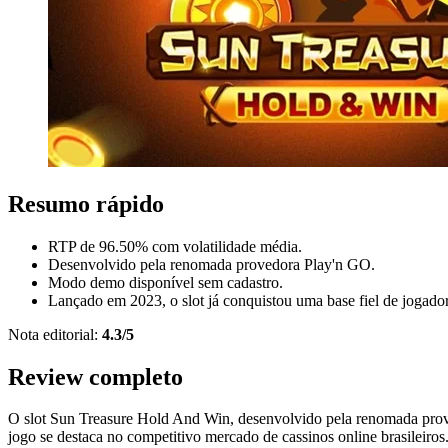
Resumo rápido
RTP de 96.50% com volatilidade média.
Desenvolvido pela renomada provedora Play'n GO.
Modo demo disponível sem cadastro.
Lançado em 2023, o slot já conquistou uma base fiel de jogador
Nota editorial:
4.3/5
Review completo
O slot Sun Treasure Hold And Win, desenvolvido pela renomada prove
jogo se destaca no competitivo mercado de cassinos online brasileiros