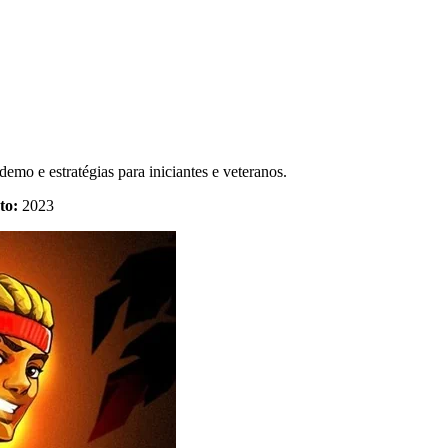
o e estratégias para iniciantes e veteranos.
to:
2023